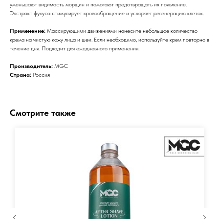
уменьшают видимость морщин и помогают предотвращать их появление.
Экстракт фукуса стимулирует кровообращение и ускоряет регенерацию клеток.
Применение:
Массирующими движениями нанесите небольшое количество
крема на чистую кожу лица и шеи. Если необходимо, используйте крем повторно в
течение дня. Подходит для ежедневного применения.
Производитель:
MGC
Страна:
Россия
Смотрите также