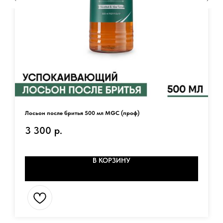
Лосьон после бритья 500 мл MGC (проф)
3 300
р.
В КОРЗИНУ